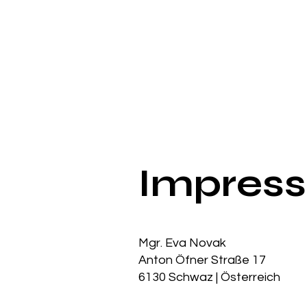
Impres
Mgr. Eva Novak
Anton Öfner Straße 17
6130 Schwaz | Österreich