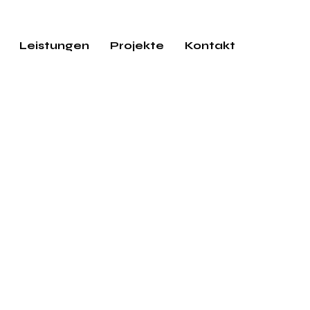
Leistungen
Projekte
Kontakt