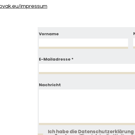
ovak.eu/impressum
Vorname
E-Mailadresse
Nachricht
Ich habe die Datenschutzerklärung 