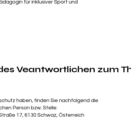
agogin für inklusiver Sport und
des Veantwortlichen zum 
schutz haben, finden Sie nachfolgend die
chen Person bzw. Stelle:
Straße 17, 6130 Schwaz, Österreich